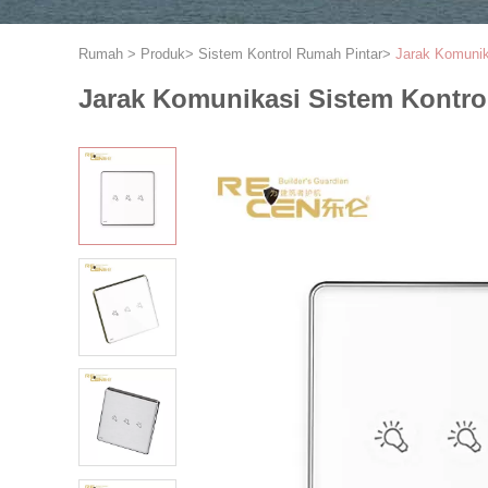
Rumah
>
Produk
>
Sistem Kontrol Rumah Pintar
>
Jarak Komunik
Jarak Komunikasi Sistem Kontro