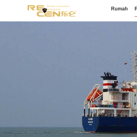
Rumah