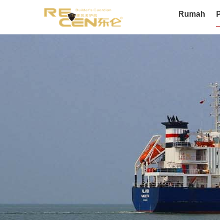
Rumah