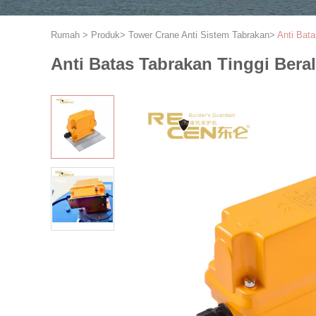
Rumah
>
Produk
>
Tower Crane Anti Sistem Tabrakan
>
Anti Bata
Anti Batas Tabrakan Tinggi Bera